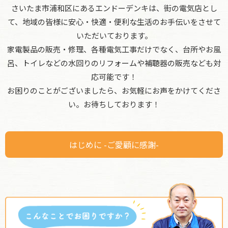
さいたま市浦和区にあるエンドーデンキは、街の電気店とし
て、地域の皆様に安心・快適・便利な生活のお手伝いをさせて
いただいております。
家電製品の販売・修理、各種電気工事だけでなく、台所やお風
呂、トイレなどの水回りのリフォームや補聴器の販売なども対
応可能です！
お困りのことがございましたら、お気軽にお声をかけてくださ
い。お待ちしております！
はじめに -ご愛顧に感謝-